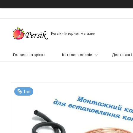
Persik - Інтернет магазин
Головна сторінка
Каталог товарів
Доставка і
Топ