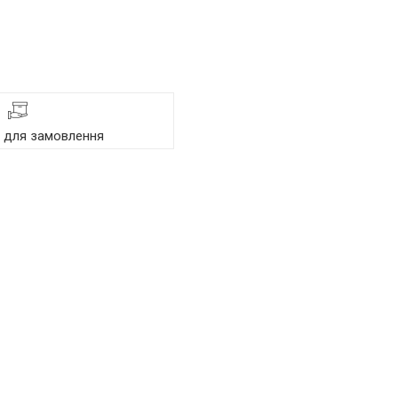
я для замовлення