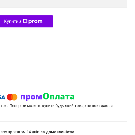
Купити з
атежі. Тепер ви можете купити будь-який товар не покидаючи
ару протягом 14 днів
за домовленістю