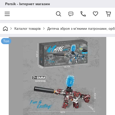
Persik - Інтернет магазин
Каталог товарів
Дитяча зброя з м'якими патронами, орб
Топ