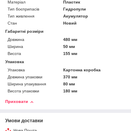
Матеріал
Пластик
Тип боєприпасів
Гидропули
Тип живлення
Акумулятор
Стан
Новий
Габаритні розміри
Довжина
480 мм
Ширина
50 мм
Висота
155 мм
Упаковка
Упаковка
Картонна коробка
Довжина упаковки
370 мм
Ширина упакування
80 мм
Висота упаковки
180 мм
Приховати
Умови доставки
Нова Пошта