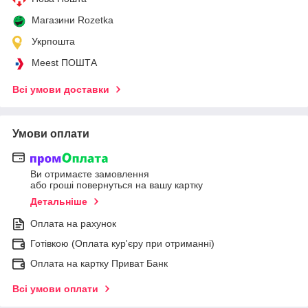
Магазини Rozetka
Укрпошта
Meest ПОШТА
Всі умови доставки
Умови оплати
Ви отримаєте замовлення
або гроші повернуться на вашу картку
Детальніше
Оплата на рахунок
Готівкою (Оплата кур'єру при отриманні)
Оплата на картку Приват Банк
Всі умови оплати