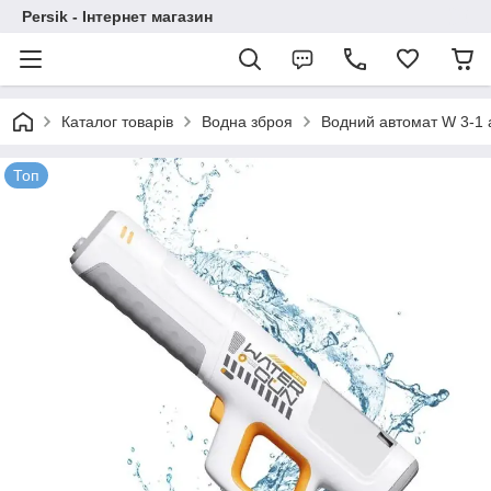
Persik - Інтернет магазин
Каталог товарів
Водна зброя
Водний автомат W 3-1 
Топ