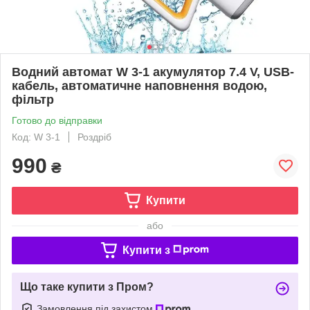
Водний автомат W 3-1 акумулятор 7.4 V, USB-
кабель, автоматичне наповнення водою,
фільтр
Готово до відправки
Код: W 3-1
Роздріб
990
₴
Купити
або
Купити з
Що таке купити з Пром?
Замовлення під захистом