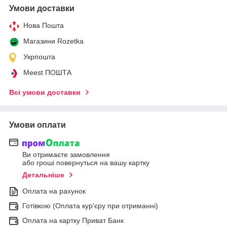
Умови доставки
Нова Пошта
Магазини Rozetka
Укрпошта
Meest ПОШТА
Всі умови доставки
Умови оплати
Ви отримаєте замовлення
або гроші повернуться на вашу картку
Детальніше
Оплата на рахунок
Готівкою (Оплата кур'єру при отриманні)
Оплата на картку Приват Банк