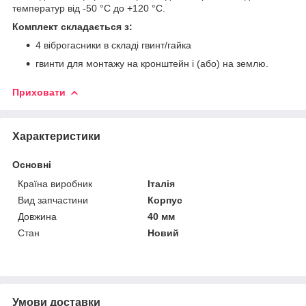
температур від -50 °C до +120 °C.
Комплект складається з:
4 віброгасники в складі гвинт/гайка
гвинти для монтажу на кронштейн і (або) на землю.
Приховати
Характеристики
Основні
Країна виробник
Італія
Вид запчастини
Корпус
Довжина
40 мм
Стан
Новий
Умови доставки