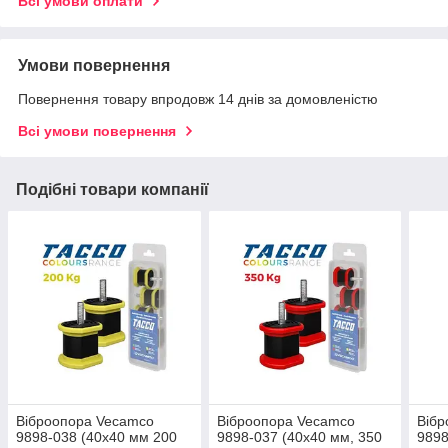
Всі умови оплати
Умови повернення
Повернення товару впродовж 14 днів за домовленістю
Всі умови повернення
Подібні товари компанії
Віброопора Vecamco
Віброопора Vecamco
Вібр
9898-038 (40х40 мм 200
9898-037 (40х40 мм, 350
9898