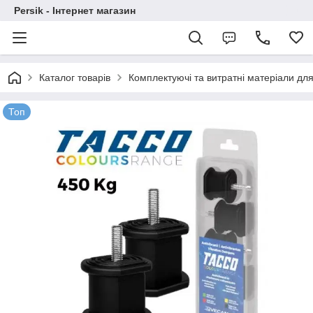
Persik - Інтернет магазин
Каталог товарів
Комплектуючі та витратні матеріали для
Топ