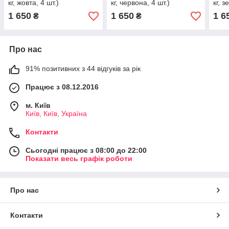
кг, жовта, 4 шт.)
кг, червона, 4 шт.)
кг, з
1 650
1 650
1 6
₴
₴
Про нас
91% позитивних з 44 відгуків за рік
Працює з 08.12.2016
м. Київ
Київ, Київ, Україна
Контакти
Сьогодні працює з 08:00 до 22:00
Показати весь графік роботи
Про нас
Контакти