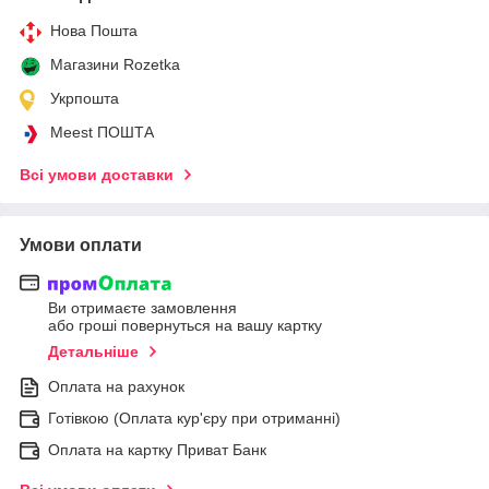
Нова Пошта
Магазини Rozetka
Укрпошта
Meest ПОШТА
Всі умови доставки
Умови оплати
Ви отримаєте замовлення
або гроші повернуться на вашу картку
Детальніше
Оплата на рахунок
Готівкою (Оплата кур'єру при отриманні)
Оплата на картку Приват Банк